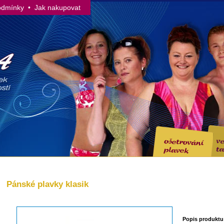
odmínky
• Jak nakupovat
Pánské plavky klasik
Popis produktu