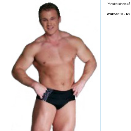
Pánské klasické
Velikost 50 - 68