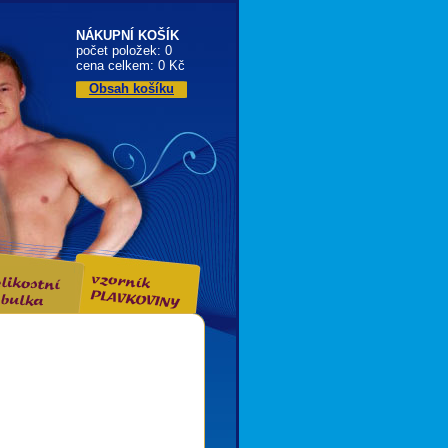
NÁKUPNÍ KOŠÍK
počet položek: 0
cena celkem: 0 Kč
Obsah košíku